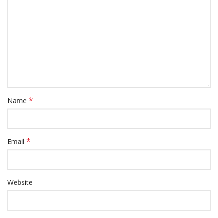
*
Name
*
Email
Website