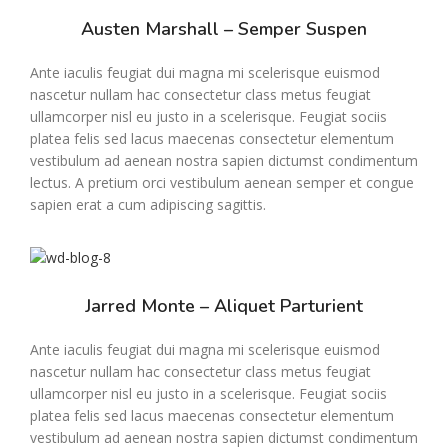
Austen Marshall – Semper Suspen
Ante iaculis feugiat dui magna mi scelerisque euismod
nascetur nullam hac consectetur class metus feugiat
ullamcorper nisl eu justo in a scelerisque. Feugiat sociis
platea felis sed lacus maecenas consectetur elementum
vestibulum ad aenean nostra sapien dictumst condimentum
lectus. A pretium orci vestibulum aenean semper et congue
sapien erat a cum adipiscing sagittis.
Jarred Monte – Aliquet Parturient
Ante iaculis feugiat dui magna mi scelerisque euismod
nascetur nullam hac consectetur class metus feugiat
ullamcorper nisl eu justo in a scelerisque. Feugiat sociis
platea felis sed lacus maecenas consectetur elementum
vestibulum ad aenean nostra sapien dictumst condimentum