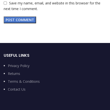
Save my name, email, and website in this browser for the
next time I comment.
USEFUL LINKS
Privacy Policy
Returns
Terms & Conditions
Contact Us