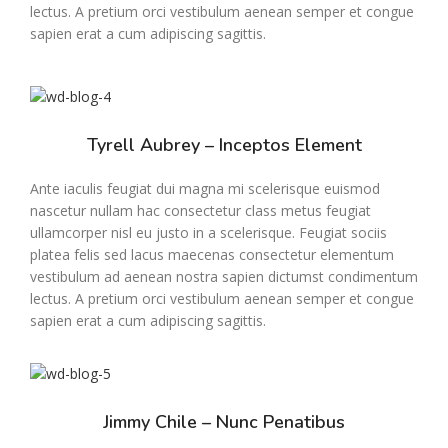
lectus. A pretium orci vestibulum aenean semper et congue
sapien erat a cum adipiscing sagittis.
Tyrell Aubrey – Inceptos Element
Ante iaculis feugiat dui magna mi scelerisque euismod
nascetur nullam hac consectetur class metus feugiat
ullamcorper nisl eu justo in a scelerisque. Feugiat sociis
platea felis sed lacus maecenas consectetur elementum
vestibulum ad aenean nostra sapien dictumst condimentum
lectus. A pretium orci vestibulum aenean semper et congue
sapien erat a cum adipiscing sagittis.
Jimmy Chile – Nunc Penatibus